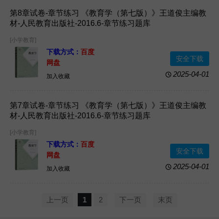
第8章试卷-章节练习 《教育学（第七版）》王道俊主编教
材-人民教育出版社-2016.6-章节练习题库
[小学教育]
下载方式：
百度
安全下载
网盘
2025-04-01
加入收藏
第7章试卷-章节练习 《教育学（第七版）》王道俊主编教
材-人民教育出版社-2016.6-章节练习题库
[小学教育]
下载方式：
百度
安全下载
网盘
2025-04-01
加入收藏
上一页
1
2
下一页
末页