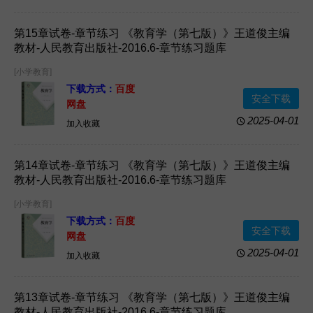
第15章试卷-章节练习 《教育学（第七版）》王道俊主编
教材-人民教育出版社-2016.6-章节练习题库
[小学教育]
下载方式：
百度
安全下载
网盘
2025-04-01
加入收藏
第14章试卷-章节练习 《教育学（第七版）》王道俊主编
教材-人民教育出版社-2016.6-章节练习题库
[小学教育]
下载方式：
百度
安全下载
网盘
2025-04-01
加入收藏
第13章试卷-章节练习 《教育学（第七版）》王道俊主编
教材-人民教育出版社-2016.6-章节练习题库