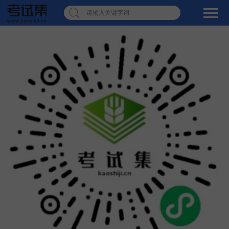
请输入关键字词