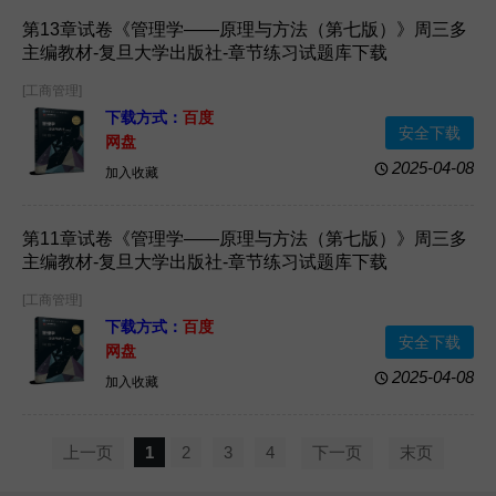
第13章试卷《管理学——原理与方法（第七版）》周三多
主编教材-复旦大学出版社-章节练习试题库下载
[工商管理]
下载方式：
百度
安全下载
网盘
2025-04-08
加入收藏
第11章试卷《管理学——原理与方法（第七版）》周三多
主编教材-复旦大学出版社-章节练习试题库下载
[工商管理]
下载方式：
百度
安全下载
网盘
2025-04-08
加入收藏
上一页
1
2
3
4
下一页
末页