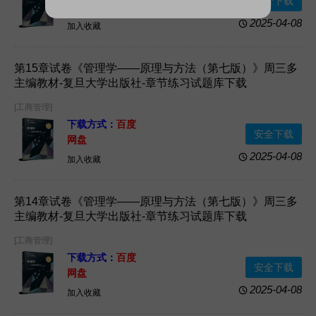
安全下载
网盘
2025-04-08
加入收藏
第15章试卷《管理学——原理与方法（第七版）》周三多
主编教材-复旦大学出版社-章节练习试题库下载
[工商管理]
下载方式：
百度
安全下载
网盘
2025-04-08
加入收藏
第14章试卷《管理学——原理与方法（第七版）》周三多
主编教材-复旦大学出版社-章节练习试题库下载
[工商管理]
下载方式：
百度
安全下载
网盘
2025-04-08
加入收藏