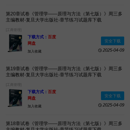
第20章试卷《管理学——原理与方法（第七版）》周三多
主编教材-复旦大学出版社-章节练习试题库下载
[工商管理]
下载方式：
百度
安全下载
网盘
2025-04-09
加入收藏
第19章试卷《管理学——原理与方法（第七版）》周三多
主编教材-复旦大学出版社-章节练习试题库下载
[工商管理]
下载方式：
百度
安全下载
网盘
2025-04-09
加入收藏
第18章试卷《管理学——原理与方法（第七版）》周三多
主编教材-复旦大学出版社-章节练习试题库下载