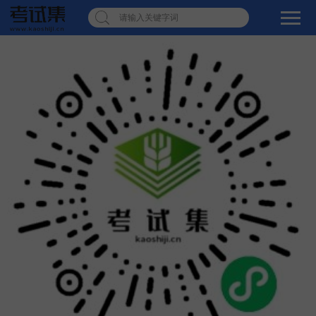
请输入关键字词