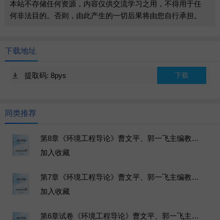
本站不存储任何资源，内容仅供交流学习之用，不得用于任
何非法目的。否则，由此产生的一切后果将由您自行承担。
下载地址
提取码: 8pys
下载
同类推荐
第8章《环境工程导论》曹文平、郭一飞主编教材-哈尔滨工业大学出版社-2020年9月第二版-ISBN：9787560386225-章节练习试题库下载
加入收藏
第7章《环境工程导论》曹文平、郭一飞主编教材-哈尔滨工业大学出版社-2020年9月第二版-ISBN：9787560386225-章节练习试题库下载
加入收藏
第6章试卷《环境工程导论》曹文平、郭一飞主编教材-哈尔滨工业大学出版社-2020年9月第二版-ISBN：9787560386225-章节练习试题库下载