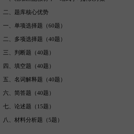
二、题库核心优势
一、单项选择题（
60题）
二、多项选择题（
40题）
三、判断题（
40题）
四、填空题（
40题）
五、名词解释题（
40题）
六、简答题（
40题）
七、论述题（
15题）
八、材料分析题（
5题）