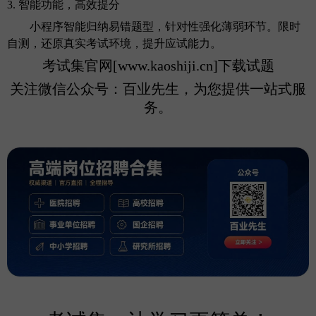
3. 智能功能，高效提分
小程序智能归纳易错题型，针对性强化薄弱环节。限时
自测，还原真实考试环境，提升应试能力。
考试集官网
[www.kaoshiji.cn]下载试题
关注微信公众号：百业先生，为您提供一站式服
务。