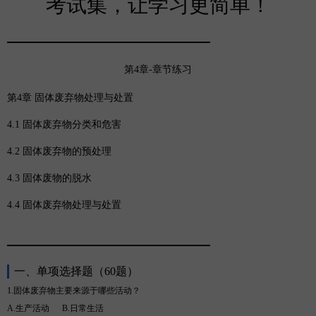
考试集，让学习更简单！
第
4章-章节练习
第
4章 固体废弃物处理与处置
4.1 固体废弃物分类和危害
4.2 固体废弃物的预处理
4.3 固体废物的脱水
4.4 固体废弃物处理与处置
一、单项选择题（
60题）
1.
固体废弃物主要来源于哪些活动？
A.生产活动
B
.日常生活