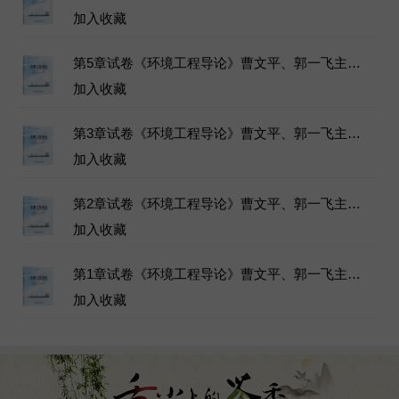
加入收藏
第5章试卷《环境工程导论》曹文平、郭一飞主编教材-哈尔滨工业大学出版社-2020年9月第二版-ISBN：9787560386225-章节练习试题库下载
加入收藏
第3章试卷《环境工程导论》曹文平、郭一飞主编教材-哈尔滨工业大学出版社-2020年9月第二版-ISBN：9787560386225-章节练习试题库下载
加入收藏
第2章试卷《环境工程导论》曹文平、郭一飞主编教材-哈尔滨工业大学出版社-2020年9月第二版-ISBN：9787560386225-章节练习试题库下载
加入收藏
第1章试卷《环境工程导论》曹文平、郭一飞主编教材-哈尔滨工业大学出版社-2020年9月第二版-ISBN：9787560386225-章节练习试题库下载
加入收藏