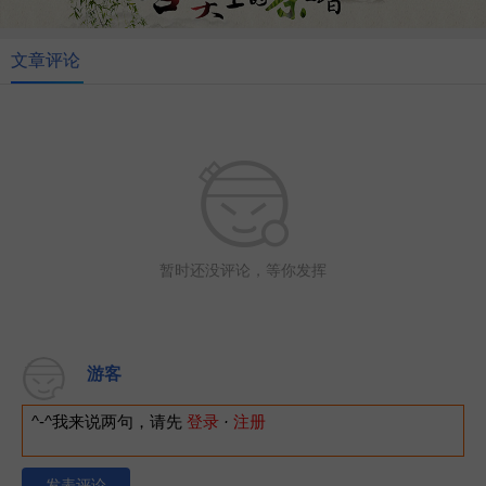
文章评论
暂时还没评论，等你发挥
游客
^-^我来说两句，请先
登录
·
注册
发表评论