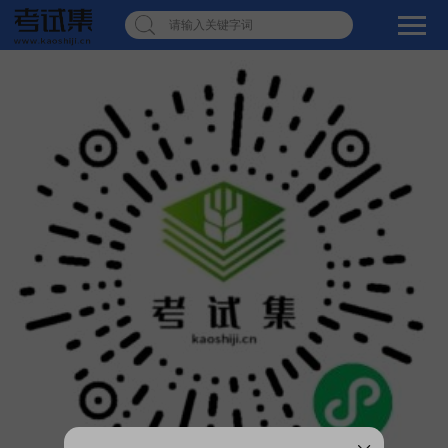
请输入关键字词