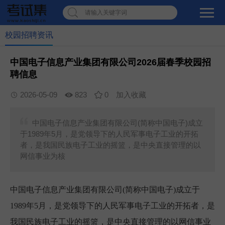
请输入关键字词
校园招聘资讯
中国电子信息产业集团有限公司2026届春季校园招
聘信息
2026-05-09
823
0
加入收藏
中国电子信息产业集团有限公司(简称中国电子)成立
于1989年5月，是党领导下的人民军事电子工业的开拓
者，是我国民族电子工业的摇篮，是中央直接管理的以
网信事业为核
中国电子信息产业集团有限公司(简称中国电子)成立于
1989年5月，是党领导下的人民军事电子工业的开拓者，是
我国民族电子工业的摇篮，是中央直接管理的以网信事业