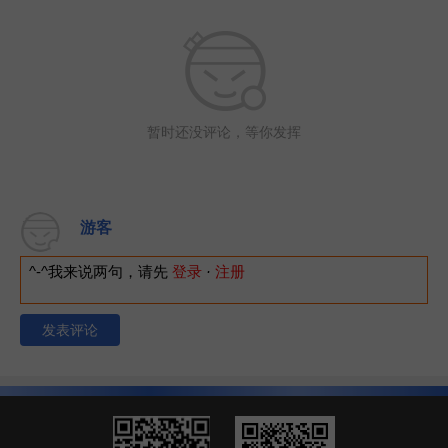
暂时还没评论，等你发挥
游客
^-^我来说两句，请先
登录
·
注册
发表评论