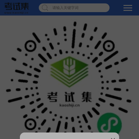
请输入关键字词